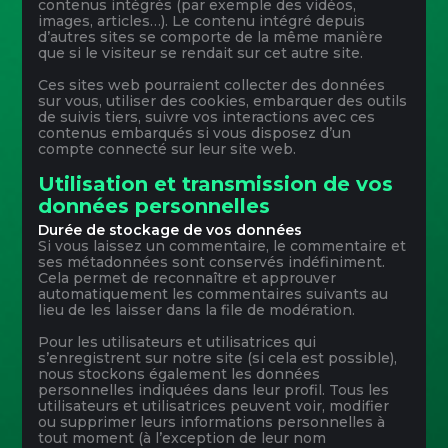
contenus intégrés (par exemple des vidéos,
images, articles…). Le contenu intégré depuis
d’autres sites se comporte de la même manière
que si le visiteur se rendait sur cet autre site.
Ces sites web pourraient collecter des données
sur vous, utiliser des cookies, embarquer des outils
de suivis tiers, suivre vos interactions avec ces
contenus embarqués si vous disposez d’un
compte connecté sur leur site web.
Utilisation et transmission de vos
données personnelles
Durée de stockage de vos données
Si vous laissez un commentaire, le commentaire et
ses métadonnées sont conservés indéfiniment.
Cela permet de reconnaître et approuver
automatiquement les commentaires suivants au
lieu de les laisser dans la file de modération.
Pour les utilisateurs et utilisatrices qui
s’enregistrent sur notre site (si cela est possible),
nous stockons également les données
personnelles indiquées dans leur profil. Tous les
utilisateurs et utilisatrices peuvent voir, modifier
ou supprimer leurs informations personnelles à
tout moment (à l’exception de leur nom