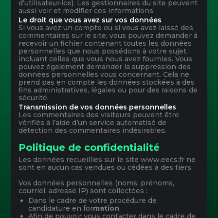
d’utilisateur·ice). Les gestionnaires du site peuvent
aussi voir et modifier ces informations.
Le droit que vous avez sur vos données
Si vous avez un compte ou si vous avez laissé des
commentaires sur le site, vous pouvez demander à
recevoir un fichier contenant toutes les données
personnelles que nous possédons à votre sujet,
incluant celles que vous nous avez fournies. Vous
pouvez également demander la suppression des
données personnelles vous concernant. Cela ne
prend pas en compte les données stockées à des
fins administratives, légales ou pour des raisons de
sécurité.
Transmission de vos données personnelles
Les commentaires des visiteurs peuvent être
vérifiés à l’aide d’un service automatisé de
détection des commentaires indésirables.
Politique de confidentialité
Les données recueillies sur le site www.eecs.fr ne
sont en aucun cas vendues ou cédées à des tiers.
Vos données personnelles (noms, prénoms,
courriel, adresse IP) sont collectées :
Dans le cadre de votre procédure de
candidature en for
mation
Afin de pouvoir vous contacter dans le cadre de