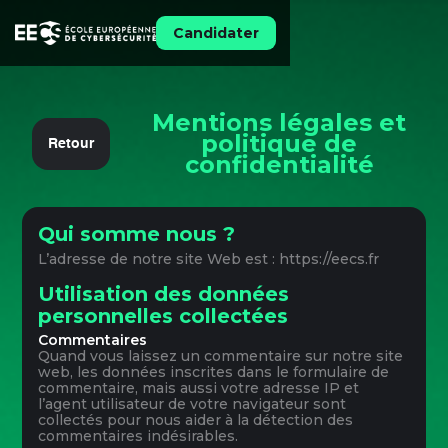
Candidater
Mentions légales et
politique de
Retour
confidentialité
Qui somme nous ?
L’adresse de notre site Web est : https://eecs.fr
Utilisation des données
personnelles collectées
Commentaires
Quand vous laissez un commentaire sur notre site
web, les données inscrites dans le formulaire de
commentaire, mais aussi votre adresse IP et
l’agent utilisateur de votre navigateur sont
collectés pour nous aider à la détection des
commentaires indésirables.