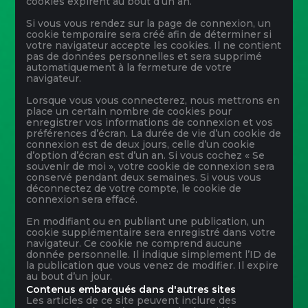
cookies expirent au bout d’un an.
Si vous vous rendez sur la page de connexion, un
cookie temporaire sera créé afin de déterminer si
votre navigateur accepte les cookies. Il ne contient
pas de données personnelles et sera supprimé
automatiquement à la fermeture de votre
navigateur.
Lorsque vous vous connecterez, nous mettrons en
place un certain nombre de cookies pour
enregistrer vos informations de connexion et vos
préférences d’écran. La durée de vie d’un cookie de
connexion est de deux jours, celle d’un cookie
d’option d’écran est d’un an. Si vous cochez « Se
souvenir de moi », votre cookie de connexion sera
conservé pendant deux semaines. Si vous vous
déconnectez de votre compte, le cookie de
connexion sera effacé.
En modifiant ou en publiant une publication, un
cookie supplémentaire sera enregistré dans votre
navigateur. Ce cookie ne comprend aucune
donnée personnelle. Il indique simplement l’ID de
la publication que vous venez de modifier. Il expire
au bout d’un jour.
Contenus embarqués dans d'autres sites
Les articles de ce site peuvent inclure des