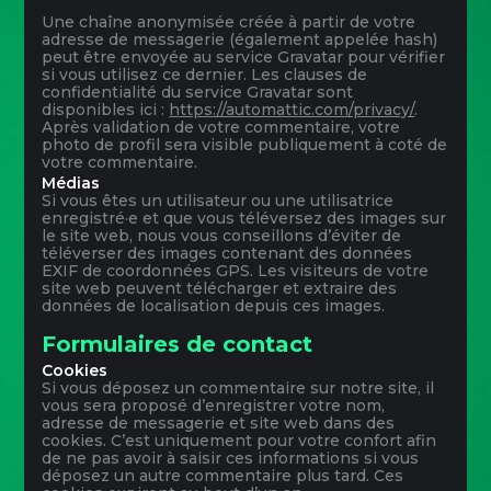
Une chaîne anonymisée créée à partir de votre
adresse de messagerie (également appelée hash)
peut être envoyée au service Gravatar pour vérifier
si vous utilisez ce dernier. Les clauses de
confidentialité du service Gravatar sont
disponibles ici :
https://automattic.com/privacy/
.
Après validation de votre commentaire, votre
photo de profil sera visible publiquement à coté de
votre commentaire.
Médias
Si vous êtes un utilisateur ou une utilisatrice
enregistré·e et que vous téléversez des images sur
le site web, nous vous conseillons d’éviter de
téléverser des images contenant des données
EXIF de coordonnées GPS. Les visiteurs de votre
site web peuvent télécharger et extraire des
données de localisation depuis ces images.
Formulaires de contact
Cookies
Si vous déposez un commentaire sur notre site, il
vous sera proposé d’enregistrer votre nom,
adresse de messagerie et site web dans des
cookies. C’est uniquement pour votre confort afin
de ne pas avoir à saisir ces informations si vous
déposez un autre commentaire plus tard. Ces