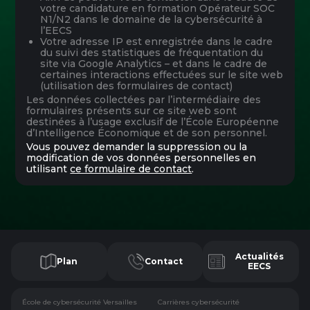
votre candidature en formation Opérateur SOC
N1/N2 dans le domaine de la cybersécurité à
l’EECS
Votre adresse IP est enregistrée dans le cadre
du suivi des statistiques de fréquentation du
site via Google Analytics – et dans le cadre de
certaines interactions effectuées sur le site web
(utilisation des formulaires de contact)
Les données collectées par l’intermédiaire des
formulaires présents sur ce site web sont
destinées à l’usage exclusif de l’École Européenne
d’Intelligence Économique et de son personnel.
Vous pouvez demander la suppression ou la
modification de vos données personnelles en
utilisant
ce formulaire de contact
.
Actualités
Plan
Contact
EECS
École de cybersécurité Versailles
Carrières cybersécurité